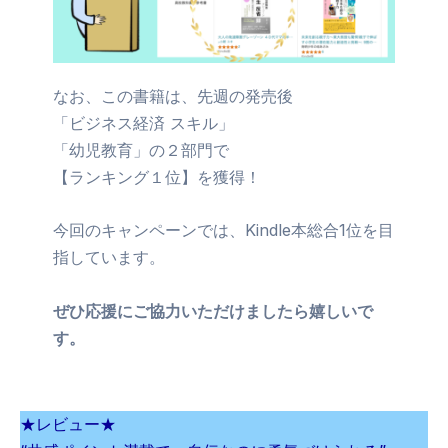
なお、この書籍は、先週の発売後
「ビジネス経済 スキル」
「幼児教育」の２部門で
【ランキング１位】を獲得！
今回のキャンペーンでは、Kindle本総合1位を目
指しています。
ぜひ応援にご協力いただけましたら嬉しいで
す。
★レビュー★