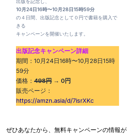
出版を記念し、
10月24日16時〜10月28日15時59分
の４日間、出版記念として０円で書籍を購入で
きる
キャンペーンを開催いたします。
出版記念キャンペーン詳細
期間：10月24日16時〜10月28日15時
59分
価格：
498円
→ 0円
販売ページ：
https://amzn.asia/d/7isrXKc
ぜひあなたから、無料キャンペーンの情報が