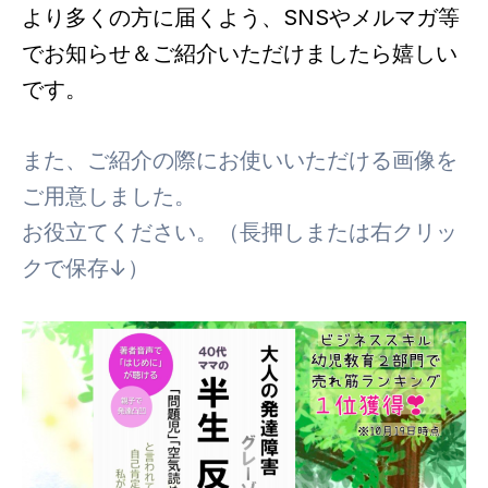
より多くの方に届くよう、SNSやメルマガ等
でお知らせ＆ご紹介いただけましたら嬉しい
です。
また、ご紹介の際にお使いいただける画像を
ご用意しました。
お役立てください。（長押しまたは右クリッ
クで保存↓）