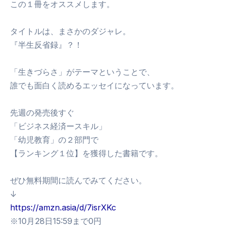
この１冊をオススメします。
タイトルは、まさかのダジャレ。
『半生反省録』？！
「生きづらさ」がテーマということで、
誰でも面白く読めるエッセイになっています。
先週の発売後すぐ
「ビジネス経済ースキル」
「幼児教育」の２部門で
【ランキング１位】を獲得した書籍です。
ぜひ無料期間に読んでみてください。
↓
https://amzn.asia/d/7isrXKc
※10月28日15:59まで0円