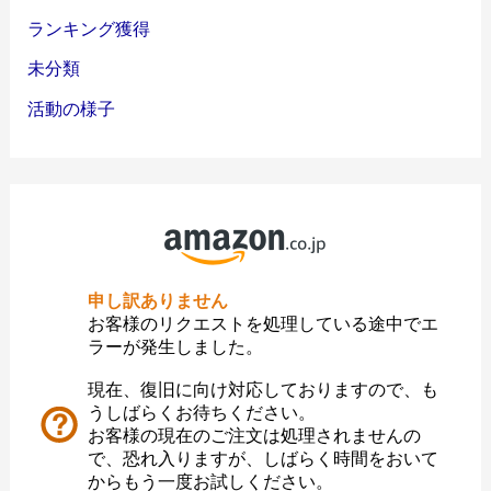
ランキング獲得
未分類
活動の様子