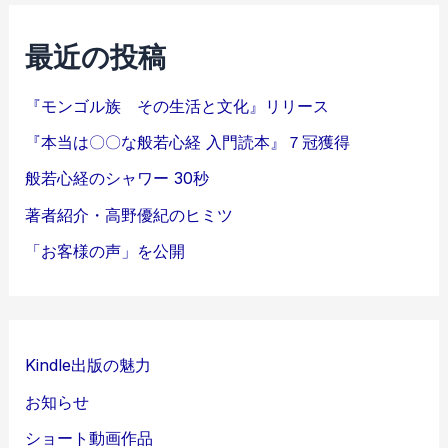
最近の投稿
『モンゴル族 その生活と文化』リリース
『本当は〇〇な般若心経 入門読本』７冠獲得
般若心経のシャワー 30秒
著者紹介・高野優紀のヒミツ
「お客様の声」を公開
Kindle出版の魅力
お知らせ
ショート動画作品