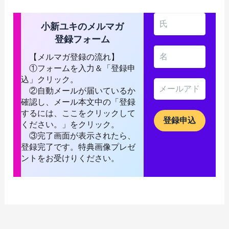
小新ユキのメルマガ
登録フォーム
【メルマガ登録の流れ】
①フォームを入力＆「登録申
込」クリック。
②自動メールが届いているか
確認し、メール本文中の「登録
するには、ここをクリックして
ください。」をクリック。
③完了画面が表示されたら、
登録完了です。特典画像プレゼ
ントをお受けりください。