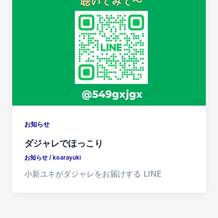
お知らせ
ダジャレでほっこり
お知らせ
/
koarayuki
小新ユキがダジャレをお届けする LINE