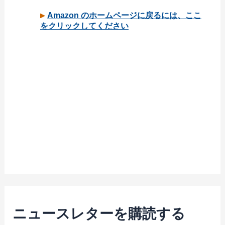
ニュースレターを購読する