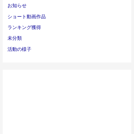
お知らせ
ショート動画作品
ランキング獲得
未分類
活動の様子