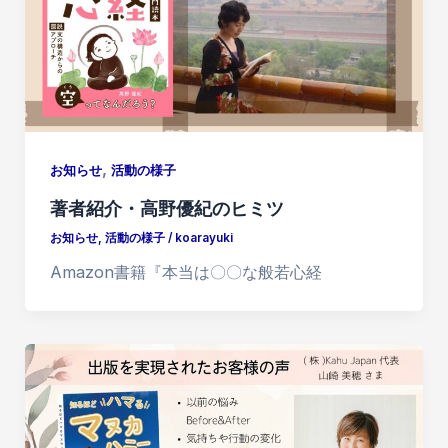
,
お知らせ
活動の様子
著者紹介・高野優紀のヒミツ
お知らせ
,
活動の様子
/
koarayuki
Amazon書籍『本当は〇〇な般若心経