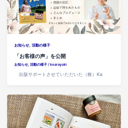
,
お知らせ
活動の様子
「お客様の声」を公開
お知らせ
,
活動の様子
/
koarayuki
出版サポートさせていただいた（株）Ka