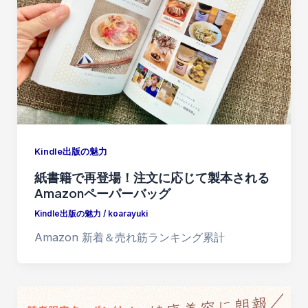
Kindle出版の魅力
紙書籍で再登場！注文に応じて製本される
Amazonペーパーバッグ
Kindle出版の魅力
/
koarayuki
Amazon 新着＆売れ筋ランキング累計