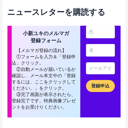
ニュースレターを購読する
小新ユキのメルマガ
登録フォーム
【メルマガ登録の流れ】
①フォームを入力＆「登録申
込」クリック。
②自動メールが届いているか
確認し、メール本文中の「登録
するには、ここをクリックして
ください。」をクリック。
③完了画面が表示されたら、
登録完了です。特典画像プレゼ
ントをお受けりください。